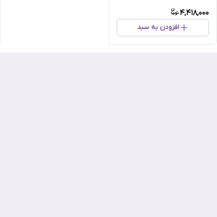
4,418,000
افزودن به سبد