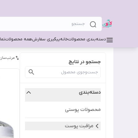
دسته‌بندی محصولات
خانه
پیگیری سفارش
همه محصولات
تما
مرتب‌سازی
جستجو در نتایج
دسته‌بندی
محصولات پوستی
مراقبت پوست