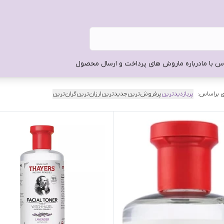
س با ما
درباره ما
روش های پرداخت و ارسال محصول
 براساس:
پربازدیدترین
پرفروش‌ترین
جدیدترین
ارزان‌ترین
گران‌ترین