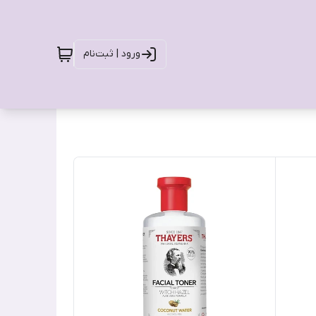
ورود | ثبت‌نام