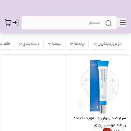
پربازدیدترین
برندها
قیمت
دسته‌بندی
فقط م
سرم ضد ریزش و تقویت کننده
ریشه مو سی پوری