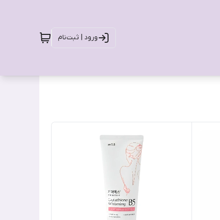
ورود | ثبت‌نام