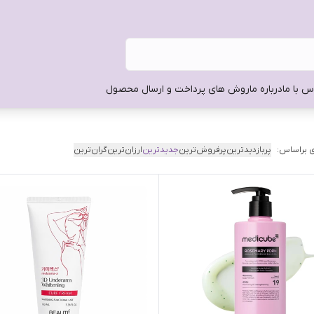
س با ما
درباره ما
روش های پرداخت و ارسال محصول
 براساس:
پربازدیدترین
پرفروش‌ترین
جدیدترین
ارزان‌ترین
گران‌ترین