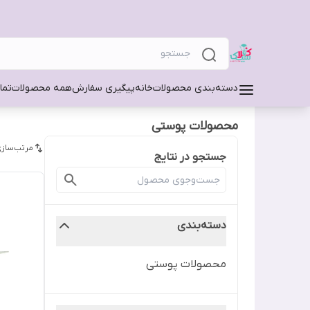
دسته‌بندی محصولات
خانه
پیگیری سفارش
همه محصولات
تما
محصولات پوستی
مرتب‌سازی
جستجو در نتایج
دسته‌بندی
محصولات پوستی