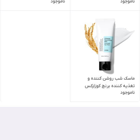
ناموجود
ناموجود
ماسک شب روشن کننده و
تغذیه کننده برنج کوزارکس
ناموجود