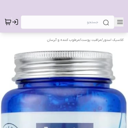
کلاسیک استور
/
مراقبت پوست
/
مرطوب کننده و آبرسان