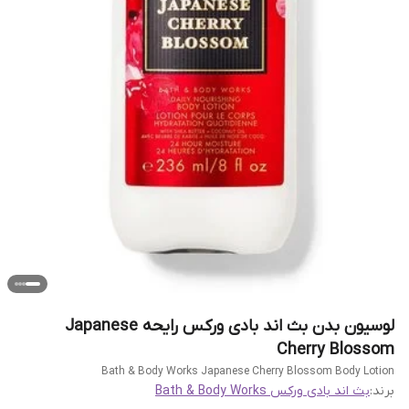
لوسیون بدن بث اند بادی ورکس رایحه Japanese
Cherry Blossom
Bath & Body Works Japanese Cherry Blossom Body Lotion
برند:
بث اند بادی ورکس Bath & Body Works