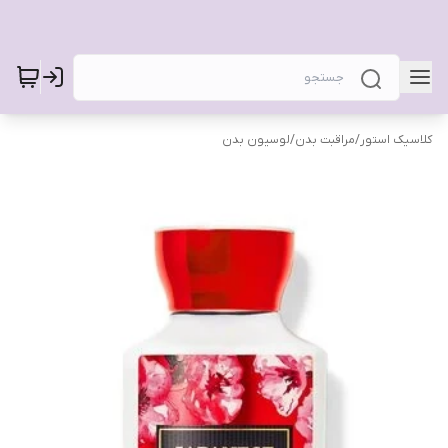
کلاسیک استور
/
مراقبت بدن
/
لوسیون بدن