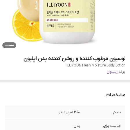
لوسیون مرطوب کننده و روشن کننده بدن ایلیون
ILLIYOON Fresh Moisture Body Lotion
برند:
ایلیون
مشخصات
حجم
350 میلی لیتر
مناسب برای
بدن