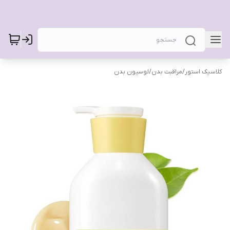
کلاسیک استور
/
مراقبت بدن
/
لوسیون بدن