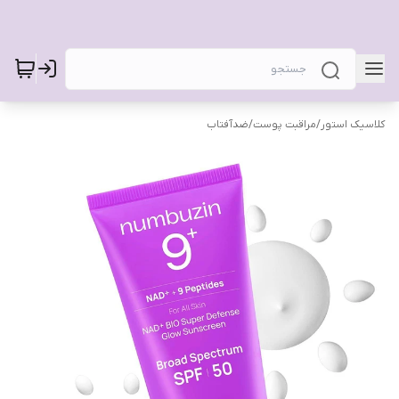
کلاسیک استور
/
مراقبت پوست
/
ضدآفتاب