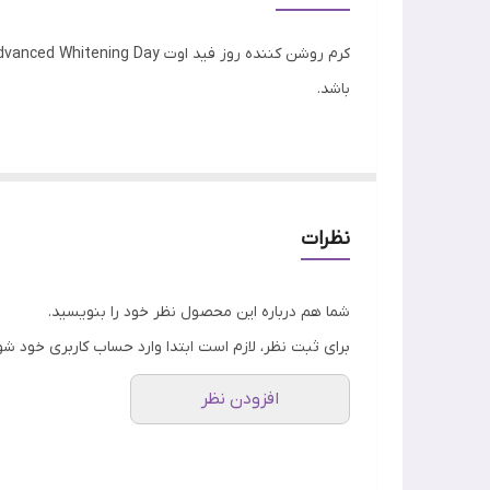
باشد.
و پیگمنت های رنگی پوست، عصاره پوست توت سفید برا
نظرات
شما هم درباره این محصول نظر خود را بنویسید.
برای ثبت نظر، لازم است ابتدا وارد حساب کاربری خود شو
افزودن نظر