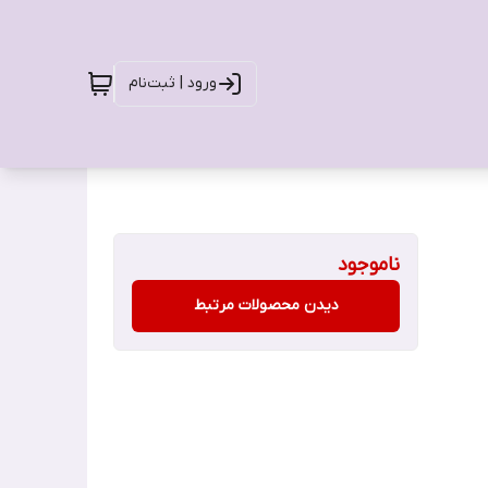
ورود | ثبت‌نام
ناموجود
دیدن محصولات مرتبط