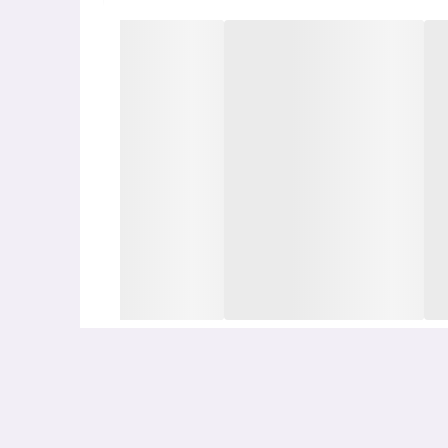
یری از پیری زودرس و تغییرات رنگ پوست می‌شود.
شود و بهبود سلامت پوست را تسریع می‌کند.
است که به راحتی روی پوست جذب می‌شود و احساس راحتی و خنکی را برای
.
پیری زودرس و تغییرات رنگ پوست می‌شود.
شود و بهبود سلامت پوست را تسریع می‌کند.