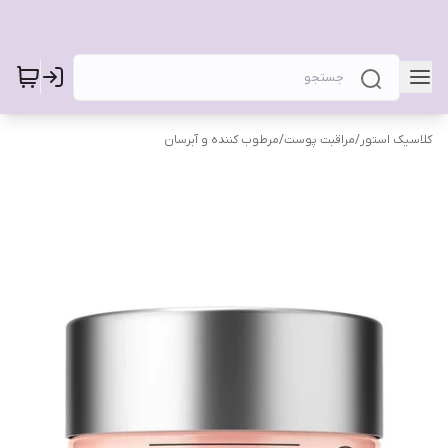
کلاسیک استور
/
مراقبت پوست
/
مرطوب کننده و آبرسان