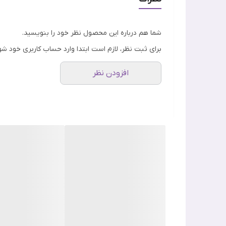
شما هم درباره این محصول نظر خود را بنویسید.
برای ثبت نظر، لازم است ابتدا وارد حساب کاربری خود شو
افزودن نظر