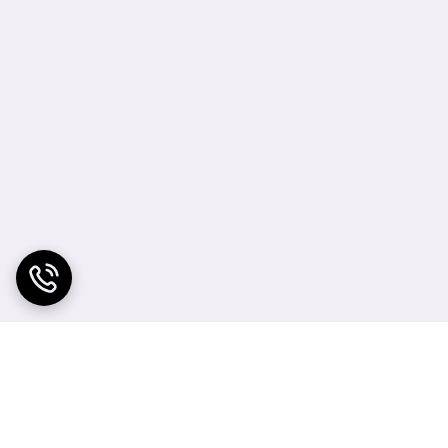
ندگان برخوردار است.