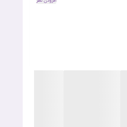
افزودن نظر