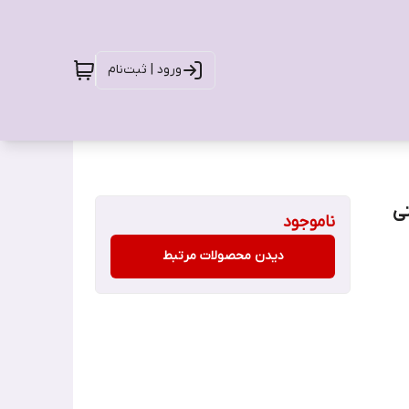
ورود | ثبت‌نام
ی
ناموجود
دیدن محصولات مرتبط