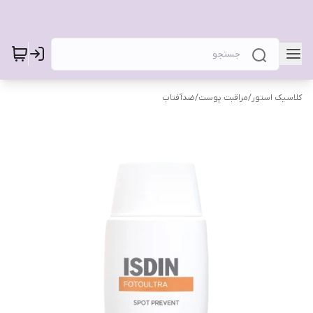
کلاسیک استور
/
مراقبت پوست
/
ضدآفتاب