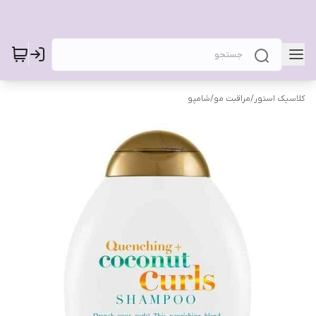
کلاسیک استور
/
مراقبت مو
/
شامپو