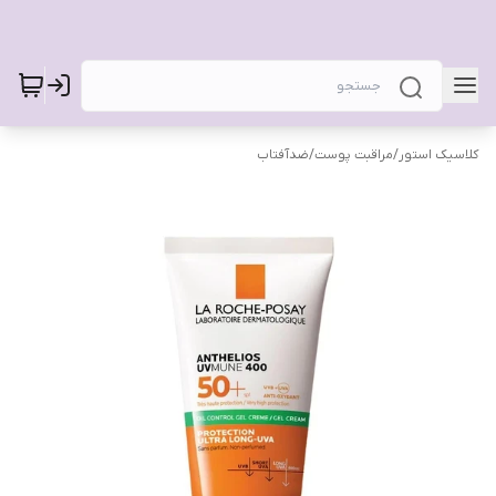
کلاسیک استور
/
مراقبت پوست
/
ضدآفتاب