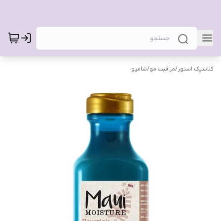
کلاسیک استور
/
مراقبت مو
/
شامپو