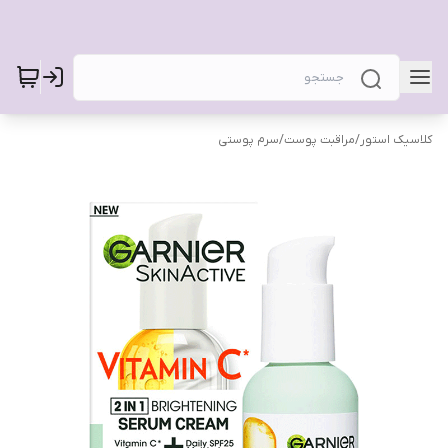
کلاسیک استور
/
مراقبت پوست
/
سرم پوستی