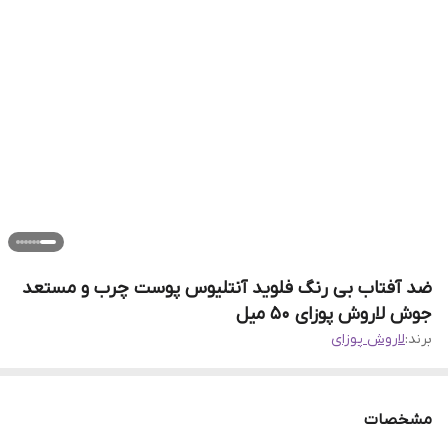
ضد آفتاب بی رنگ فلوید آنتلیوس پوست چرب و مستعد
جوش لاروش پوزای 50 میل
برند:
لاروش پوزای
مشخصات