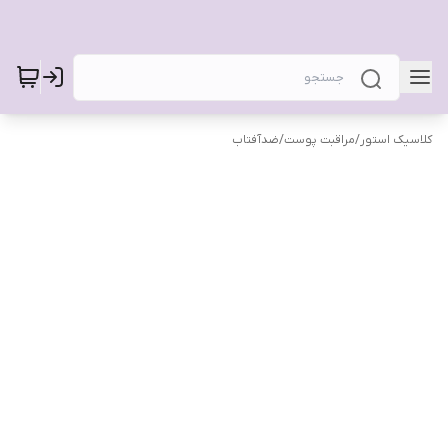
کلاسیک استور
/
مراقبت پوست
/
ضدآفتاب