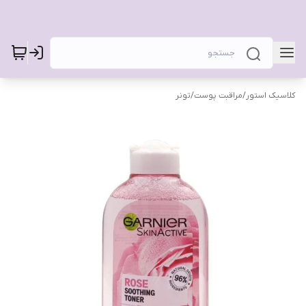
کلاسیک استور
/
مراقبت پوست
/
تونر