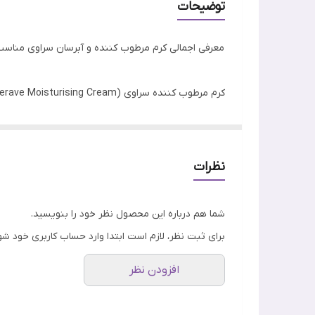
توضیحات
بسته بندی
معرفی اجمالی کرم مرطوب کننده و آبرسان سراوی مناسب پ
حاوی
قابل استفاده برای
اسید که برای‌ آبرسانی و شفاف کردن پوست و درخشندگی
نظرات
شما هم درباره این محصول نظر خود را بنویسید.
برای ثبت نظر، لازم است ابتدا وارد حساب کاربری خود شو
افزودن نظر