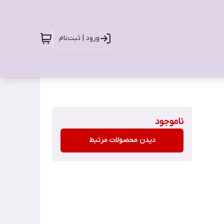
ورود | ثبت‌نام
ناموجود
دیدن محصولات مرتبط