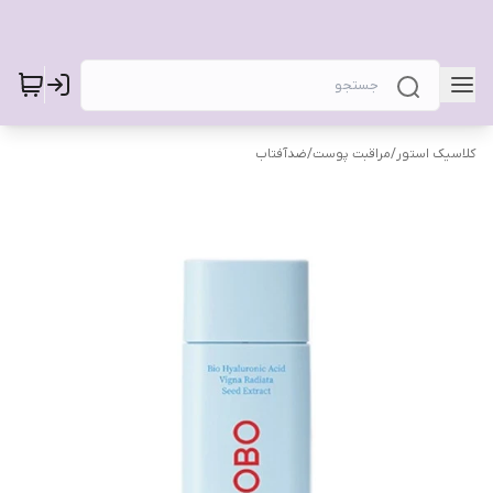
کلاسیک استور
/
مراقبت پوست
/
ضدآفتاب