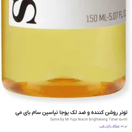
تونر روشن کننده و ضد لک یوجا نیاسین سام بای می
Some By Mi Yuja Niacin Brightening Toner 150ml
برند:
سام بای می