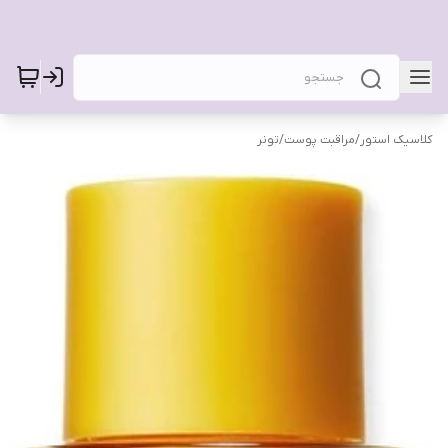
کلاسیک استور
/
مراقبت پوست
/
تونر