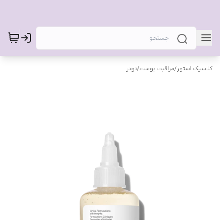
کلاسیک استور
/
مراقبت پوست
/
تونر