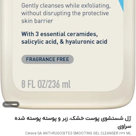
ژل شستشوی پوست خشک، زبر و پوسته پوسته شده
سراوی
Cerave SA ANTI-RUGOSITES SMOOTING GEL CLEANSER 236 ML