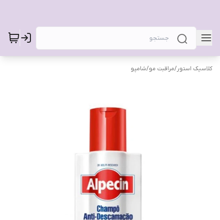
کلاسیک استور
/
مراقبت مو
/
شامپو