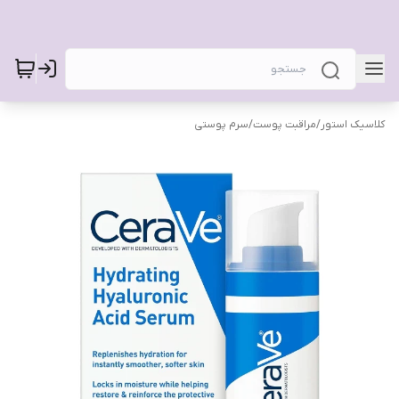
کلاسیک استور
/
مراقبت پوست
/
سرم پوستی