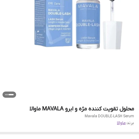
محلول تقویت کننده مژه و ابرو MAVALA ماوالا
Mavala DOUBLE-LASH Serum
برند:
ماوالا