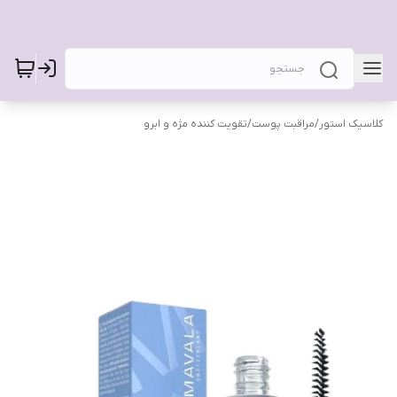
کلاسیک استور
/
مراقبت پوست
/
تقویت کننده مژه و ابرو