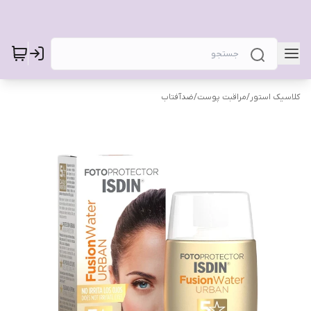
کلاسیک استور
/
مراقبت پوست
/
ضدآفتاب