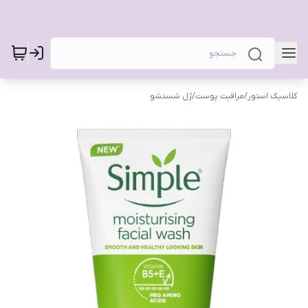
کلاسیک استور
/
مراقبت پوست
/
ژل شستشو