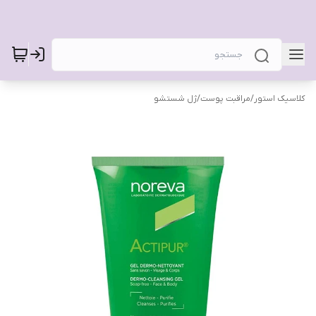
کلاسیک استور
/
مراقبت پوست
/
ژل شستشو