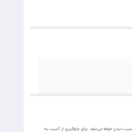
 آسیب دیدن موها می‌شود. برای جلوگیری از آسیب به