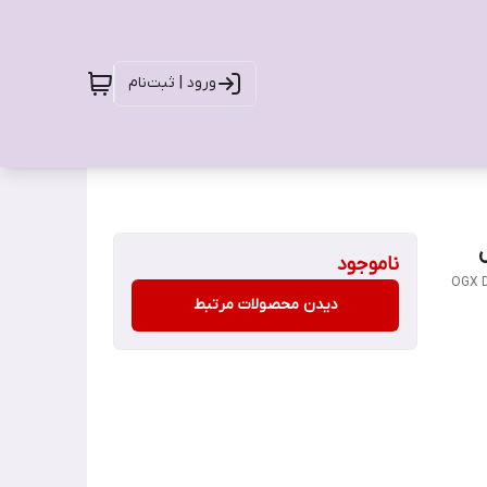
ورود | ثبت‌نام
ناموجود
OGX D
دیدن محصولات مرتبط