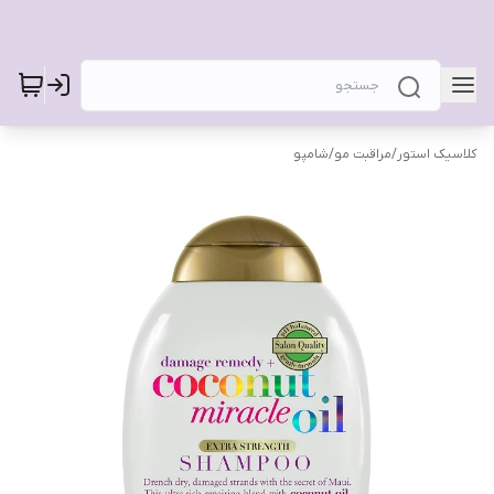
کلاسیک استور
/
مراقبت مو
/
شامپو