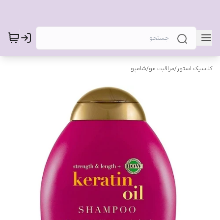
کلاسیک استور
/
مراقبت مو
/
شامپو