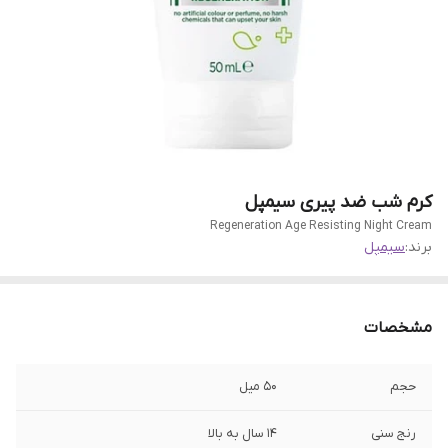
کرم شب ضد پیری سیمپل
Regeneration Age Resisting Night Cream
برند:
سیمپل
مشخصات
حجم
50 میل
رنج سنی
14 سال به بالا