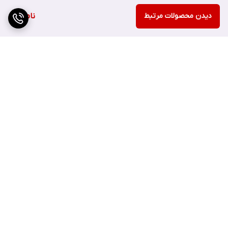
دیدن محصولات مرتبط
ناموجود
برگشت به بالا
ارسال ویژه
پشتیبانی ۲۴ ساعته