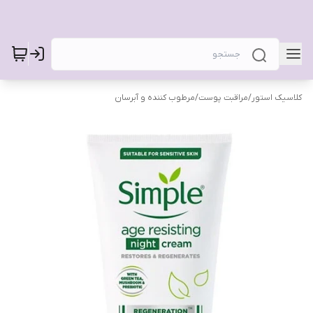
کلاسیک استور
/
مراقبت پوست
/
مرطوب کننده و آبرسان