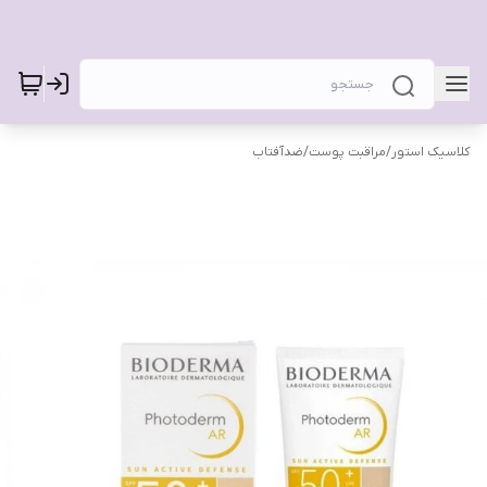
کلاسیک استور
/
مراقبت پوست
/
ضدآفتاب