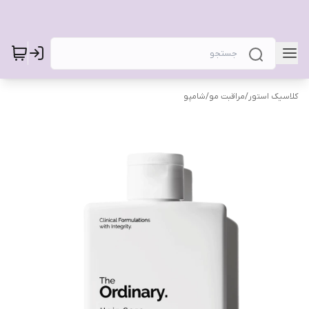
کلاسیک استور
/
مراقبت مو
/
شامپو