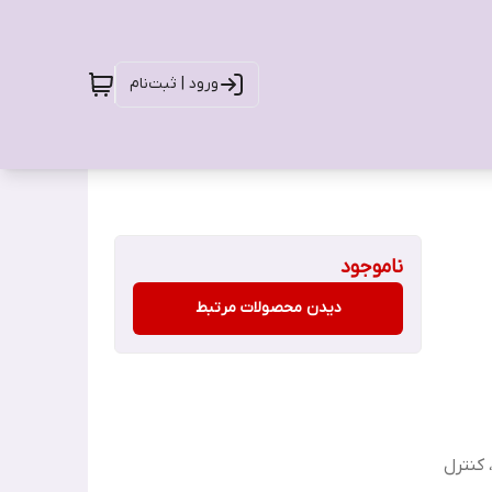
ورود | ثبت‌نام
ناموجود
دیدن محصولات مرتبط
 کنترل