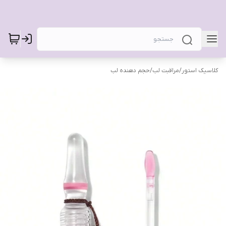
کلاسیک استور
/
مراقبت لب
/
حجم دهنده لب