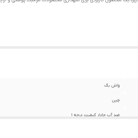
ربرد
:
یک محصول کاربردی برای نگهداری محصولات مراقبت پوستی و آرا
واش بگ
چین
ضد آب جادار کیفیت درجه ۱
یک محصول کاربردی برای نگهداری محصولات مراقبت پوستی و آرایش