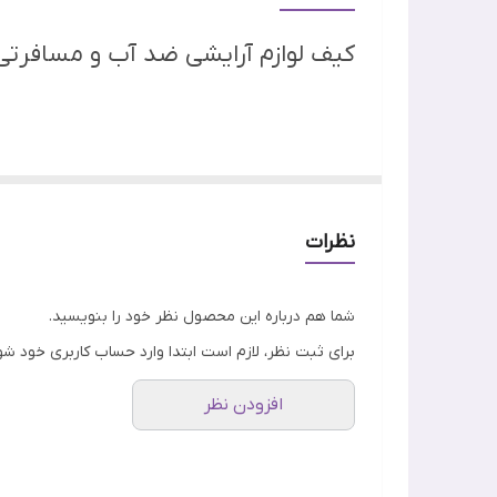
کیف لوازم آرایشی ضد آب و مسافرتی
نظرات
شما هم درباره این محصول نظر خود را بنویسید.
برای ثبت نظر، لازم است ابتدا وارد حساب کاربری خود شو
افزودن نظر