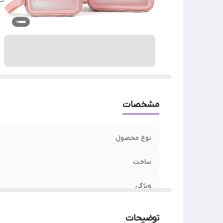
کا
مشخصات
نوع محصول
ساخت
ویژگی
کاربرد
توضیحات