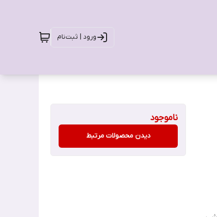
ورود | ثبت‌نام
ناموجود
دیدن محصولات مرتبط