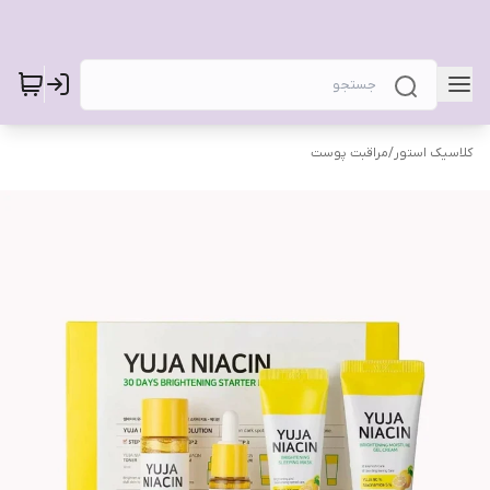
کلاسیک استور
/
مراقبت پوست