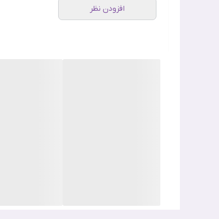
افزودن نظر