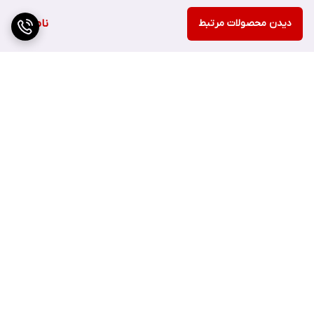
دیدن محصولات مرتبط
ناموجود
برگشت به بالا
ارسال ویژه
پشتیبانی ۲۴ ساعته