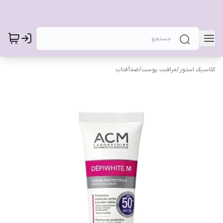
کلاسیک استور
/
مراقبت پوست
/
ضدآفتاب