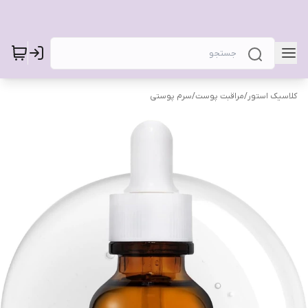
کلاسیک استور
/
مراقبت پوست
/
سرم پوستی