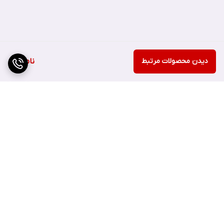
دیدن محصولات مرتبط
ناموجود
برگشت به بالا