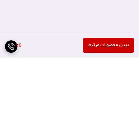
دیدن محصولات مرتبط
ناموجود
برگشت به بالا