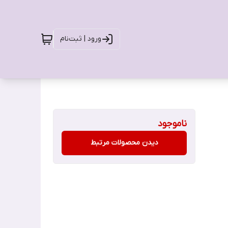
ورود | ثبت‌نام
ناموجود
دیدن محصولات مرتبط