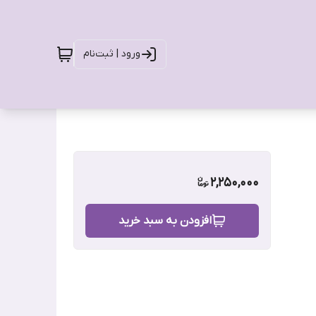
ورود | ثبت‌نام
2,250,000
افزودن به سبد خرید