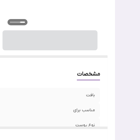
مشخصات
بافت
مناسب برای
نوع پوست