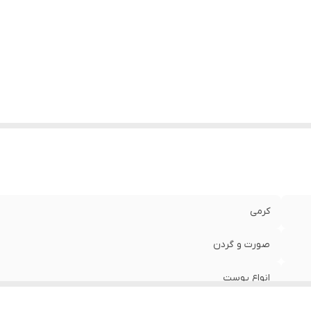
کرمی
صورت و گردن
انواع پوست