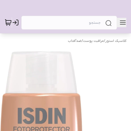
کلاسیک استور
/
مراقبت پوست
/
ضدآفتاب