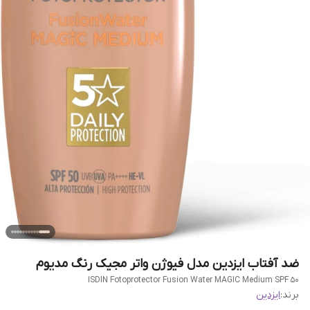
ضد آفتاب ایزدین مدل فیوژن واتر مجیک رنگ مدیوم
ISDIN Fotoprotector Fusion Water MAGIC Medium SPF 50
برند:
ایزدین